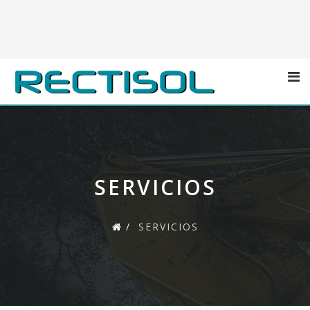
SERVICIOS
SERVICIOS