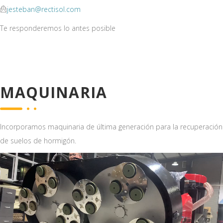
jesteban@rectisol.com
Te responderemos lo antes posible
MAQUINARIA
Incorporamos maquinaria de última generación para la recuperación
de suelos de hormigón.