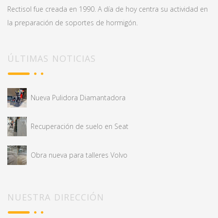
Rectisol fue creada en 1990. A día de hoy centra su actividad en
la preparación de soportes de hormigón.
ÚLTIMAS NOTICIAS
Nueva Pulidora Diamantadora
Recuperación de suelo en Seat
Obra nueva para talleres Volvo
NUESTRA DIRECCIÓN