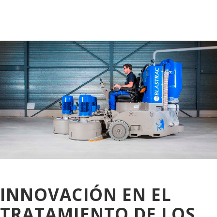
INNOVACIÓN EN EL
TRATAMIENTO DE LOS