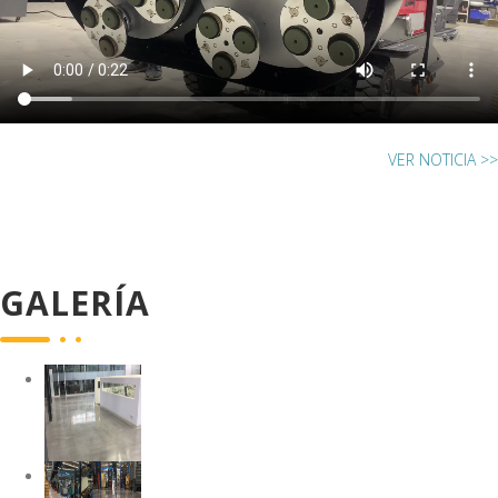
VER NOTICIA >>
GALERÍA