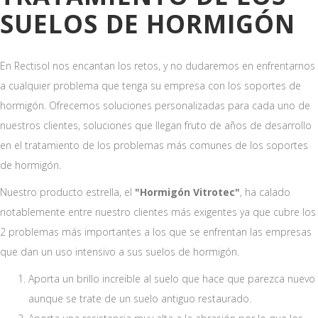
SUELOS DE HORMIGÓN
En Rectisol nos encantan los retos, y no dudaremos en enfrentarnos
a cualquier problema que tenga su empresa con los soportes de
hormigón. Ofrecemos soluciones personalizadas para cada uno de
nuestros clientes, soluciones que llegan fruto de años de desarrollo
en el tratamiento de los problemas más comunes de los soportes
de hormigón.
Nuestro producto estrella, el
"Hormigón Vitrotec"
, ha calado
notablemente entre nuestro clientes más exigentes ya que cubre los
2 problemas más importantes a los que se enfrentan las empresas
que dan un uso intensivo a sus suelos de hormigón.
Aporta un brillo increible al suelo que hace que parezca nuevo
aunque se trate de un suelo antiguo restaurado.