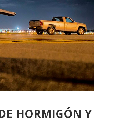
 DE HORMIGÓN Y