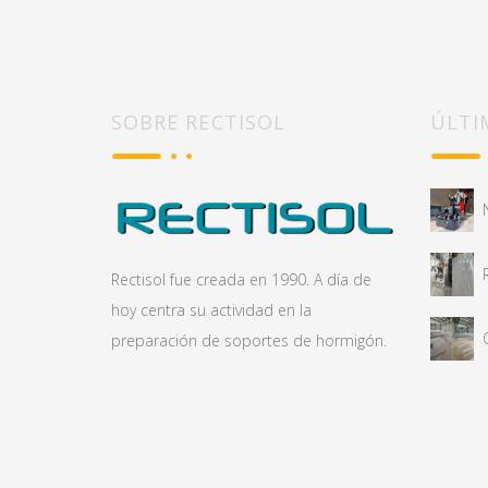
SOBRE RECTISOL
ÚLTI
Rectisol fue creada en 1990. A día de
hoy centra su actividad en la
preparación de soportes de hormigón.