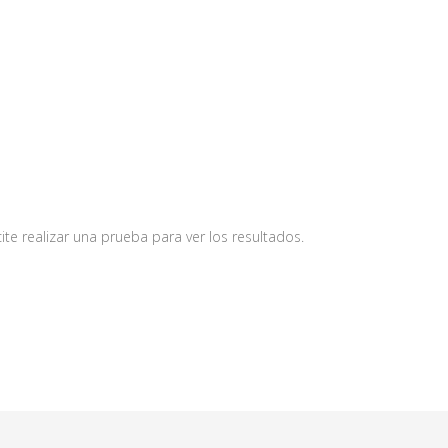
te realizar una prueba para ver los resultados.