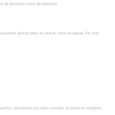
nto de personas como de vehículos.
e pueden aplicar tanto en aceras como en plazas. Por este
puertos, ejecutando por este concepto acciones en múltiples