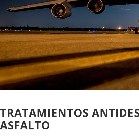
TRATAMIENTOS ANTIDES
ASFALTO