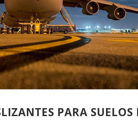
LIZANTES PARA SUELOS