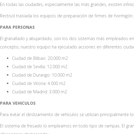
En todas las ciudades, especialmente las más grandes, existen inf
Rectisol traslada los equipos de preparación de firmes de hormigón 
PARA PERSONAS
El granallado y abujardado, son los dos sistemas más empleados en 
concepto, nuestro equipo ha ejecutado acciones en diferentes ciuda
Ciudad de Bilbao: 20.000 m2
Ciudad de Sevilla: 12.000 m2
Ciudad de Durango: 10.000 m2
Ciudad de Vitoria: 4.000 m2
Ciudad de Madrid: 3.000 m2
PARA VEHICULOS
Para evitar el deslizamiento de vehículos se utilizan principalmente l
El sistema de fresado lo empleamos en todo tipo de rampas. El gran