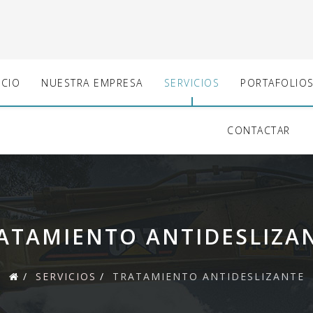
ICIO
NUESTRA EMPRESA
SERVICIOS
PORTAFOLIO
CONTACTAR
ATAMIENTO ANTIDESLIZA
SERVICIOS
TRATAMIENTO ANTIDESLIZANTE