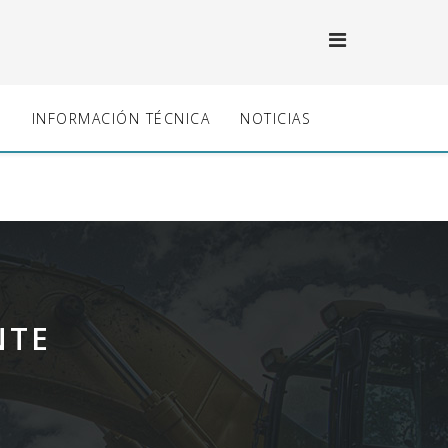
S
INFORMACIÓN TÉCNICA
NOTICIAS
NTE