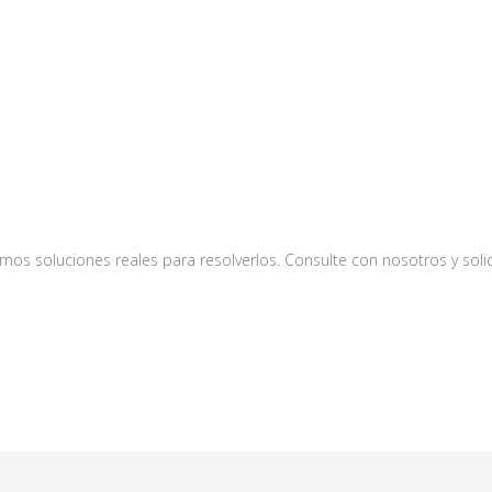
s soluciones reales para resolverlos. Consulte con nosotros y solici