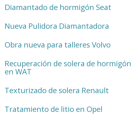
Diamantado de hormigón Seat
Nueva Pulidora Diamantadora
Obra nueva para talleres Volvo
Recuperación de solera de hormigón
en WAT
Texturizado de solera Renault
Tratamiento de litio en Opel