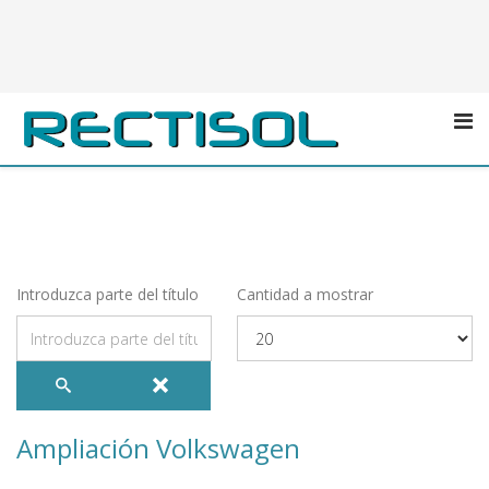
Introduzca parte del título
Cantidad a mostrar
Ampliación Volkswagen