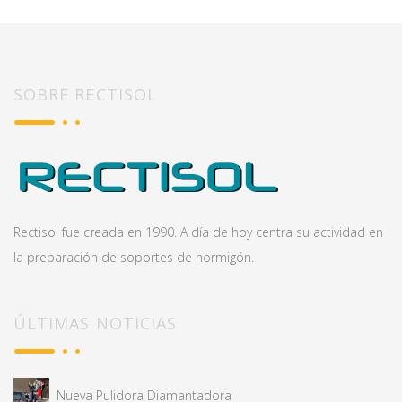
SOBRE RECTISOL
Rectisol fue creada en 1990. A día de hoy centra su actividad en
la preparación de soportes de hormigón.
ÚLTIMAS NOTICIAS
Nueva Pulidora Diamantadora